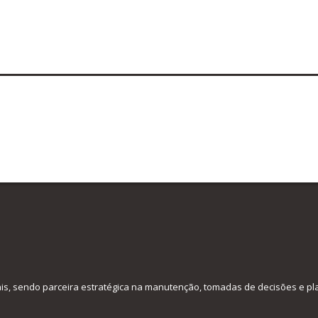
ais, sendo parceira estratégica na manutenção, tomadas de decisões e p