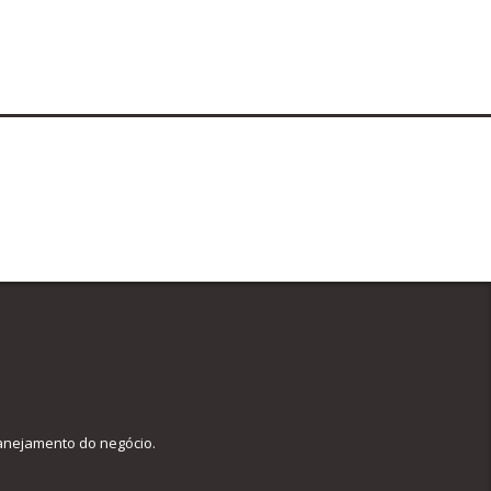
lanejamento do negócio.