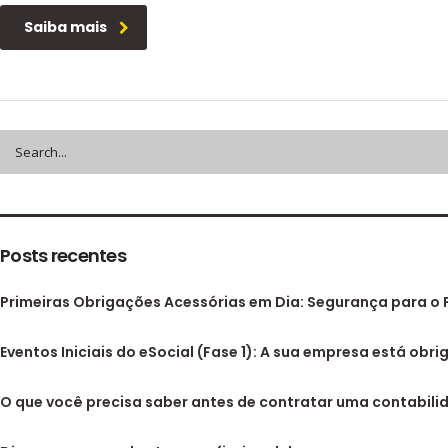
Saiba mais
Posts recentes
Primeiras Obrigações Acessórias em Dia: Segurança para o 
Eventos Iniciais do eSocial (Fase 1): A sua empresa está obri
O que você precisa saber antes de contratar uma contabilid