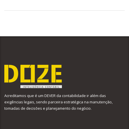
Acreditamos que é um DEVER da contabilidade ir além das
exigências legais, sendo parceira estratégica na manutenção,
tomadas de decisões e planejamento do negócio.