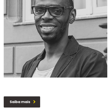
Saiba mais