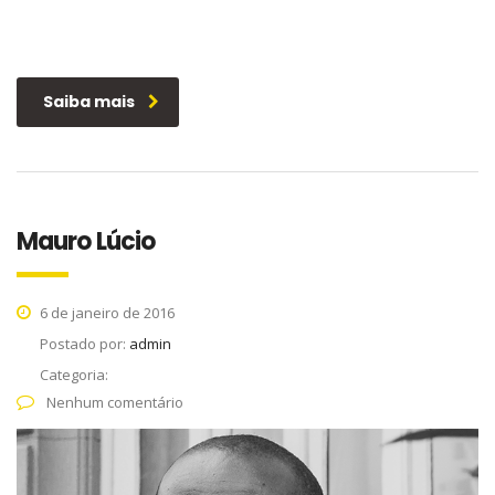
Saiba mais
Mauro Lúcio
6 de janeiro de 2016
Postado por:
admin
Categoria:
Nenhum comentário